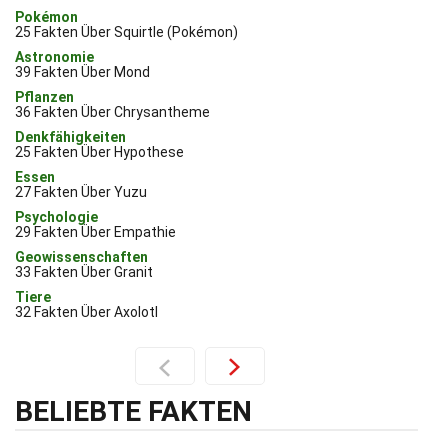
Pokémon
25 Fakten Über Squirtle (Pokémon)
Astronomie
39 Fakten Über Mond
Pflanzen
36 Fakten Über Chrysantheme
Denkfähigkeiten
25 Fakten Über Hypothese
Essen
27 Fakten Über Yuzu
Psychologie
29 Fakten Über Empathie
Geowissenschaften
33 Fakten Über Granit
Tiere
32 Fakten Über Axolotl
BELIEBTE FAKTEN