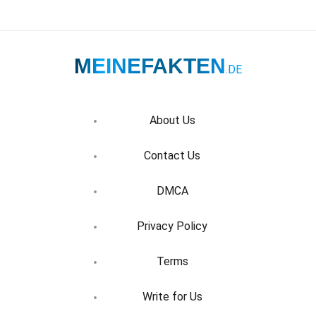
MEINEFAKTEN
.DE
About Us
Contact Us
DMCA
Privacy Policy
Terms
Write for Us