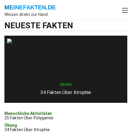
MEINEFAKTEN
.DE
Wissen direkt zur Hand
NEUESTE FAKTEN
ÜBUNG
34 Fakten Über Atrophie
Menschliche Aktivitäten
25 Fakten Über Polygamie
Übung
34 Fakten Über Atrophie