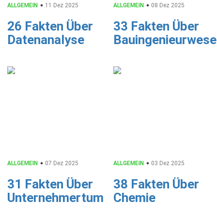
ALLGEMEIN
11 Dez 2025
ALLGEMEIN
08 Dez 2025
26 Fakten Über
33 Fakten Über
Datenanalyse
Bauingenieurwese
ALLGEMEIN
07 Dez 2025
ALLGEMEIN
03 Dez 2025
31 Fakten Über
38 Fakten Über
Unternehmertum
Chemie