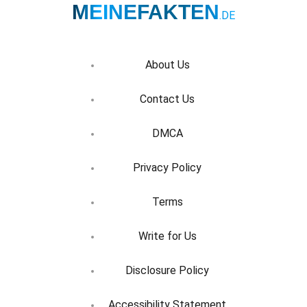
MEINEFAKTEN
.DE
About Us
Contact Us
DMCA
Privacy Policy
Terms
Write for Us
Disclosure Policy
Accessibility Statement