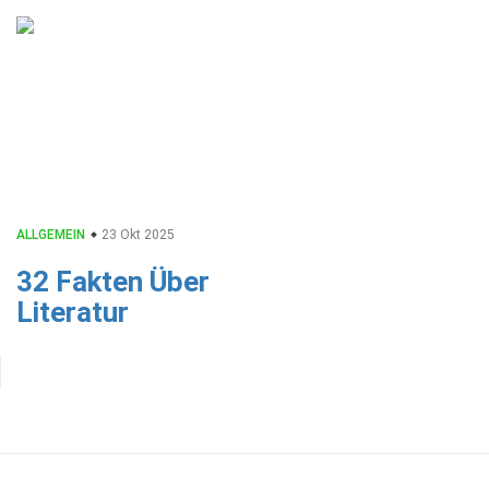
ALLGEMEIN
23 Okt 2025
32 Fakten Über
Literatur