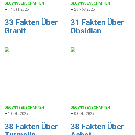
GEOWISSENSCHAFTEN
GEOWISSENSCHAFTEN
17 Dez 2025
20 Nov 2025
33 Fakten Über
31 Fakten Über
Granit
Obsidian
GEOWISSENSCHAFTEN
GEOWISSENSCHAFTEN
13 Okt 2025
08 Okt 2025
38 Fakten Über
38 Fakten Über