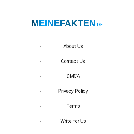
MEINEFAKTEN
.DE
About Us
Contact Us
DMCA
Privacy Policy
Terms
Write for Us