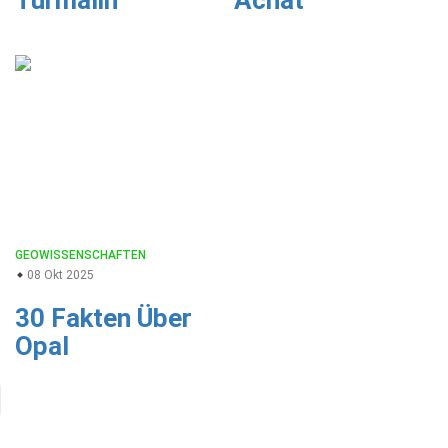
Turmalin
Achat
GEOWISSENSCHAFTEN
08 Okt 2025
30 Fakten Über
Opal