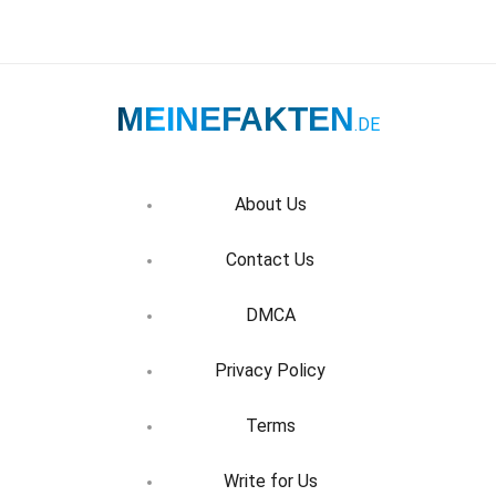
MEINEFAKTEN
.DE
About Us
Contact Us
DMCA
Privacy Policy
Terms
Write for Us