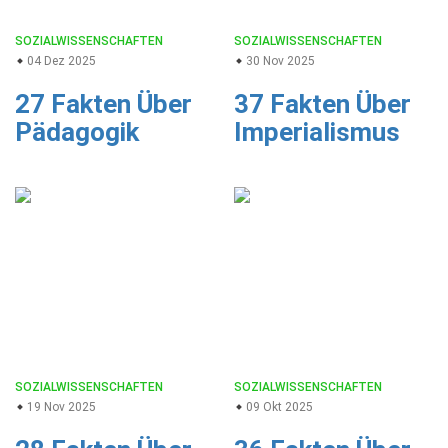
SOZIALWISSENSCHAFTEN
SOZIALWISSENSCHAFTEN
04 Dez 2025
30 Nov 2025
27 Fakten Über
37 Fakten Über
Pädagogik
Imperialismus
SOZIALWISSENSCHAFTEN
SOZIALWISSENSCHAFTEN
19 Nov 2025
09 Okt 2025