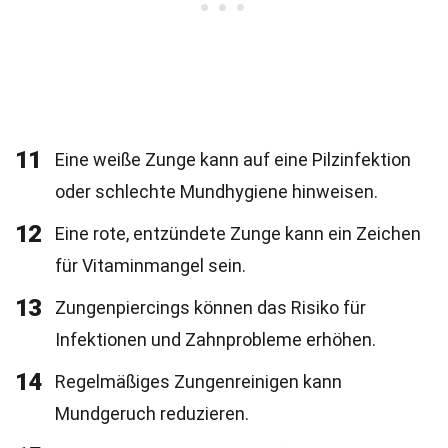
11
Eine weiße Zunge kann auf eine Pilzinfektion
oder schlechte Mundhygiene hinweisen.
12
Eine rote, entzündete Zunge kann ein Zeichen
für Vitaminmangel sein.
13
Zungenpiercings können das Risiko für
Infektionen und Zahnprobleme erhöhen.
14
Regelmäßiges Zungenreinigen kann
Mundgeruch reduzieren.