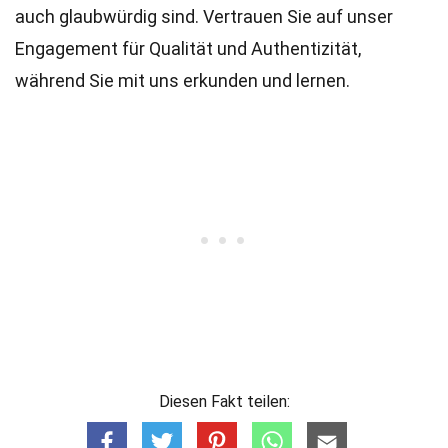
auch glaubwürdig sind. Vertrauen Sie auf unser
Engagement für Qualität und Authentizität,
während Sie mit uns erkunden und lernen.
Diesen Fakt teilen: