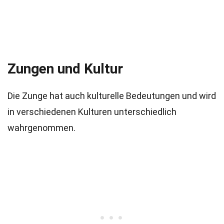
Zungen und Kultur
Die Zunge hat auch kulturelle Bedeutungen und wird
in verschiedenen Kulturen unterschiedlich
wahrgenommen.