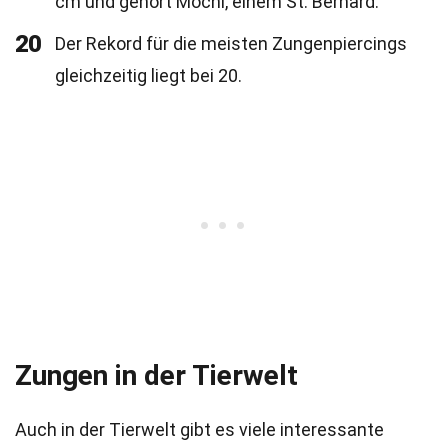
cm und gehört Mochi, einem St. Bernard.
20
Der Rekord für die meisten Zungenpiercings
gleichzeitig liegt bei 20.
Zungen in der Tierwelt
Auch in der Tierwelt gibt es viele interessante