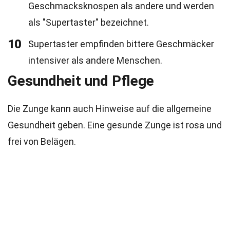
Geschmacksknospen als andere und werden
als "Supertaster" bezeichnet.
10
Supertaster empfinden bittere Geschmäcker
intensiver als andere Menschen.
Gesundheit und Pflege
Die Zunge kann auch Hinweise auf die allgemeine
Gesundheit geben. Eine gesunde Zunge ist rosa und
frei von Belägen.