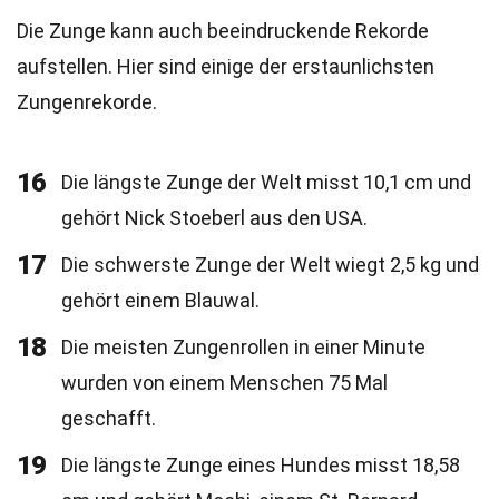
Die Zunge kann auch beeindruckende Rekorde
aufstellen. Hier sind einige der erstaunlichsten
Zungenrekorde.
16
Die längste Zunge der Welt misst 10,1 cm und
gehört Nick Stoeberl aus den USA.
17
Die schwerste Zunge der Welt wiegt 2,5 kg und
gehört einem Blauwal.
18
Die meisten Zungenrollen in einer Minute
wurden von einem Menschen 75 Mal
geschafft.
19
Die längste Zunge eines Hundes misst 18,58