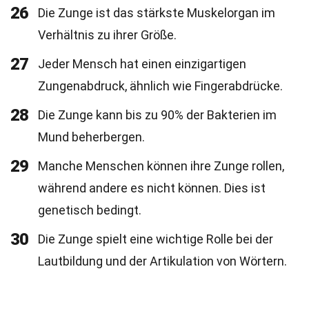
26
Die Zunge ist das stärkste Muskelorgan im
Verhältnis zu ihrer Größe.
27
Jeder Mensch hat einen einzigartigen
Zungenabdruck, ähnlich wie Fingerabdrücke.
28
Die Zunge kann bis zu 90% der Bakterien im
Mund beherbergen.
29
Manche Menschen können ihre Zunge rollen,
während andere es nicht können. Dies ist
genetisch bedingt.
30
Die Zunge spielt eine wichtige Rolle bei der
Lautbildung und der Artikulation von Wörtern.