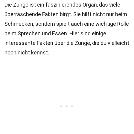
Die Zunge ist ein faszinierendes Organ, das viele
überraschende Fakten birgt. Sie hilft nicht nur beim
Schmecken, sondern spielt auch eine wichtige Rolle
beim Sprechen und Essen. Hier sind einige
interessante Fakten über die Zunge, die du vielleicht
noch nicht kennst.