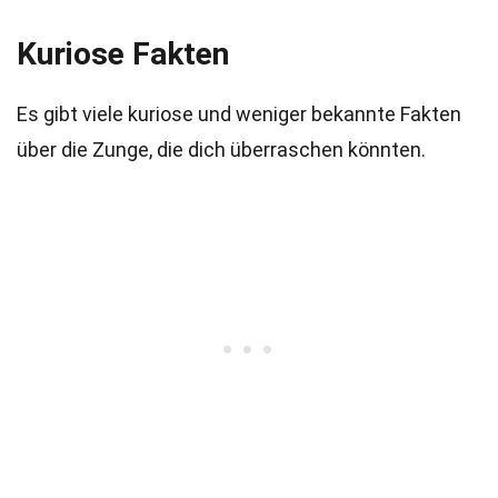
Kuriose Fakten
Es gibt viele kuriose und weniger bekannte Fakten
über die Zunge, die dich überraschen könnten.