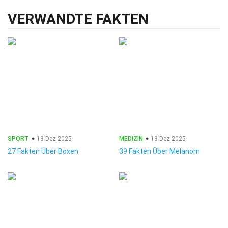
VERWANDTE FAKTEN
SPORT
13 Dez 2025
MEDIZIN
13 Dez 2025
27 Fakten Über Boxen
39 Fakten Über Melanom