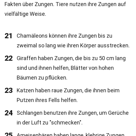
Fakten über Zungen. Tiere nutzen ihre Zungen auf
vielfältige Weise.
21
Chamäleons können ihre Zungen bis zu
zweimal so lang wie ihren Körper ausstrecken.
22
Giraffen haben Zungen, die bis zu 50 cm lang
sind und ihnen helfen, Blätter von hohen
Bäumen zu pflücken.
23
Katzen haben raue Zungen, die ihnen beim
Putzen ihres Fells helfen.
24
Schlangen benutzen ihre Zungen, um Gerüche
in der Luft zu "schmecken".
25
Ameisenbären haben lange, klebrige Zungen,