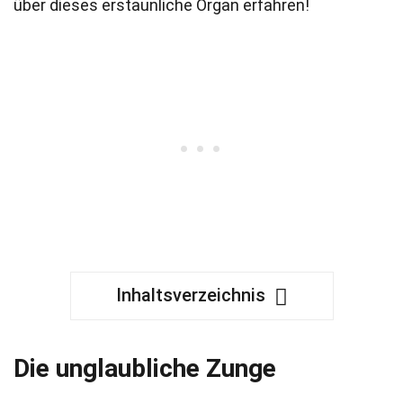
über dieses erstaunliche Organ erfahren!
Inhaltsverzeichnis
Die unglaubliche Zunge