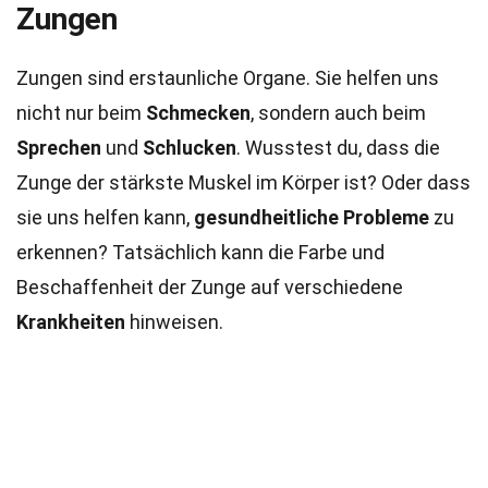
Zungen
Zungen sind erstaunliche Organe. Sie helfen uns
nicht nur beim
Schmecken
, sondern auch beim
Sprechen
und
Schlucken
. Wusstest du, dass die
Zunge der stärkste Muskel im Körper ist? Oder dass
sie uns helfen kann,
gesundheitliche Probleme
zu
erkennen? Tatsächlich kann die Farbe und
Beschaffenheit der Zunge auf verschiedene
Krankheiten
hinweisen.