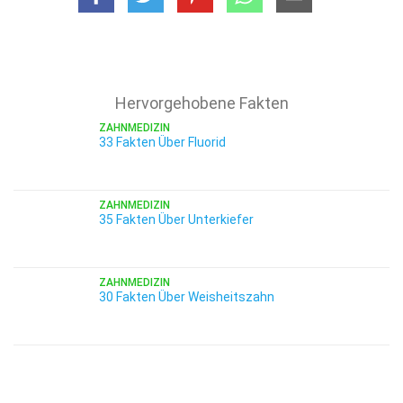
Hervorgehobene Fakten
ZAHNMEDIZIN
33 Fakten Über Fluorid
ZAHNMEDIZIN
35 Fakten Über Unterkiefer
ZAHNMEDIZIN
30 Fakten Über Weisheitszahn