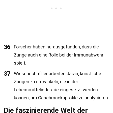
36
Forscher haben herausgefunden, dass die
Zunge auch eine Rolle bei der Immunabwehr
spielt.
37
Wissenschaftler arbeiten daran, künstliche
Zungen zu entwickeln, die in der
Lebensmittelindustrie eingesetzt werden
können, um Geschmacksprofile zu analysieren.
Die faszinierende Welt der