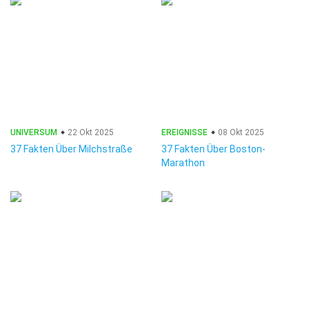
UNIVERSUM
22 Okt 2025
EREIGNISSE
08 Okt 2025
37 Fakten Über Milchstraße
37 Fakten Über Boston-
Marathon