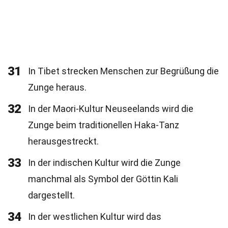
31
In Tibet strecken Menschen zur Begrüßung die
Zunge heraus.
32
In der Maori-Kultur Neuseelands wird die
Zunge beim traditionellen Haka-Tanz
herausgestreckt.
33
In der indischen Kultur wird die Zunge
manchmal als Symbol der Göttin Kali
dargestellt.
34
In der westlichen Kultur wird das