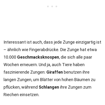
Interessant ist auch, dass jede Zunge einzigartig ist
– ähnlich wie Fingerabdrücke. Die Zunge hat etwa
10.000
Geschmacksknospen
, die sich alle paar
Wochen erneuern. Und ja, auch Tiere haben
faszinierende Zungen:
Giraffen
benutzen ihre
langen Zungen, um Blätter von hohen Bäumen zu
pflücken, während
Schlangen
ihre Zungen zum
Riechen einsetzen.