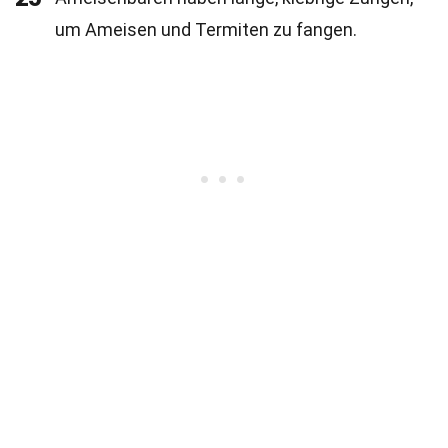
um Ameisen und Termiten zu fangen.