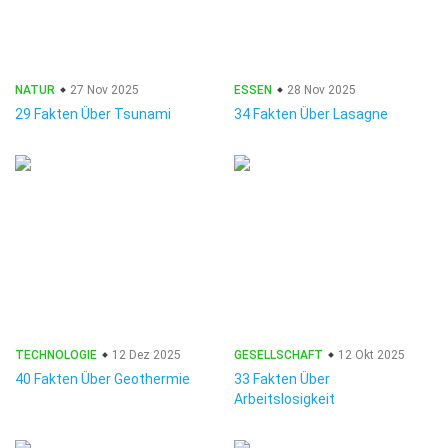
NATUR
27 Nov 2025
ESSEN
28 Nov 2025
29 Fakten Über Tsunami
34 Fakten Über Lasagne
TECHNOLOGIE
12 Dez 2025
GESELLSCHAFT
12 Okt 2025
40 Fakten Über Geothermie
33 Fakten Über
Arbeitslosigkeit