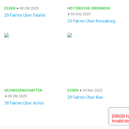
ESSEN
08 Okt 2025
HISTORISCHE EREIGNISSE
06 Dez 2025
29 Fakten Über Falafel
33 Fakten Über Koreakrieg
GEOWISSENSCHAFTEN
ESSEN
09 Nov 2025
08 Okt 2025
29 Fakten Über Kiwi
38 Fakten Über Achat