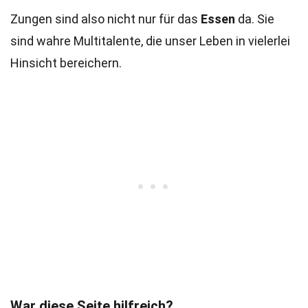
Zungen sind also nicht nur für das
Essen
da. Sie
sind wahre Multitalente, die unser Leben in vielerlei
Hinsicht bereichern.
War diese Seite hilfreich?