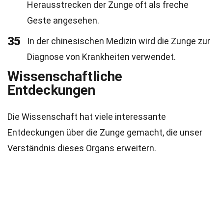
Herausstrecken der Zunge oft als freche
Geste angesehen.
35
In der chinesischen Medizin wird die Zunge zur
Diagnose von Krankheiten verwendet.
Wissenschaftliche
Entdeckungen
Die Wissenschaft hat viele interessante
Entdeckungen über die Zunge gemacht, die unser
Verständnis dieses Organs erweitern.