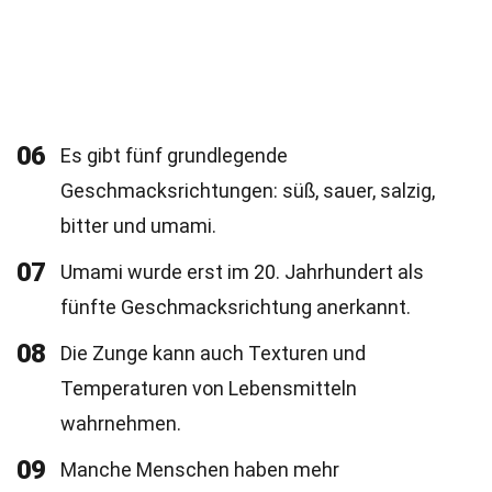
06
Es gibt fünf grundlegende
Geschmacksrichtungen: süß, sauer, salzig,
bitter und umami.
07
Umami wurde erst im 20. Jahrhundert als
fünfte Geschmacksrichtung anerkannt.
08
Die Zunge kann auch Texturen und
Temperaturen von Lebensmitteln
wahrnehmen.
09
Manche Menschen haben mehr