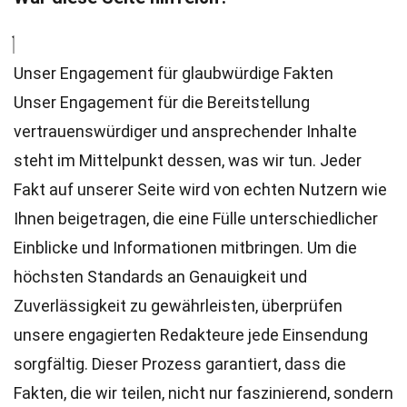
Unser Engagement für glaubwürdige Fakten
Unser Engagement für die Bereitstellung
vertrauenswürdiger und ansprechender Inhalte
steht im Mittelpunkt dessen, was wir tun. Jeder
Fakt auf unserer Seite wird von echten Nutzern wie
Ihnen beigetragen, die eine Fülle unterschiedlicher
Einblicke und Informationen mitbringen. Um die
höchsten
Standards
an Genauigkeit und
Zuverlässigkeit zu gewährleisten, überprüfen
unsere engagierten
Redakteure
jede Einsendung
sorgfältig. Dieser Prozess garantiert, dass die
Fakten, die wir teilen, nicht nur faszinierend, sondern