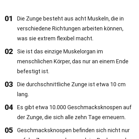
01
Die Zunge besteht aus acht Muskeln, die in
verschiedene Richtungen arbeiten können,
was sie extrem flexibel macht.
02
Sie ist das einzige Muskelorgan im
menschlichen Körper, das nur an einem Ende
befestigt ist.
03
Die durchschnittliche Zunge ist etwa 10 cm
lang.
04
Es gibt etwa 10.000 Geschmacksknospen auf
der Zunge, die sich alle zehn Tage erneuern.
05
Geschmacksknospen befinden sich nicht nur