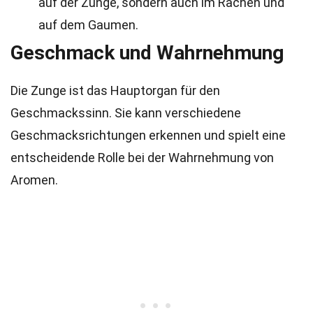
auf der Zunge, sondern auch im Rachen und
auf dem Gaumen.
Geschmack und Wahrnehmung
Die Zunge ist das Hauptorgan für den
Geschmackssinn. Sie kann verschiedene
Geschmacksrichtungen erkennen und spielt eine
entscheidende Rolle bei der Wahrnehmung von
Aromen.