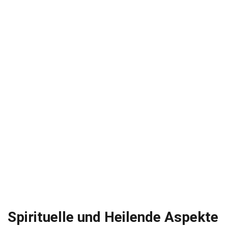
Spirituelle und Heilende Aspekte