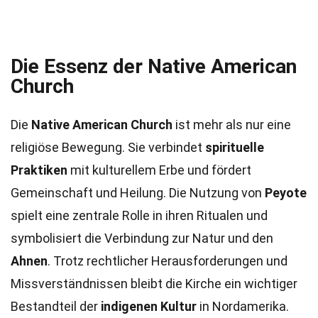
Die Essenz der Native American
Church
Die
Native American Church
ist mehr als nur eine
religiöse Bewegung. Sie verbindet
spirituelle
Praktiken
mit kulturellem Erbe und fördert
Gemeinschaft und Heilung. Die Nutzung von
Peyote
spielt eine zentrale Rolle in ihren Ritualen und
symbolisiert die Verbindung zur Natur und den
Ahnen
. Trotz rechtlicher Herausforderungen und
Missverständnissen bleibt die Kirche ein wichtiger
Bestandteil der
indigenen Kultur
in Nordamerika.