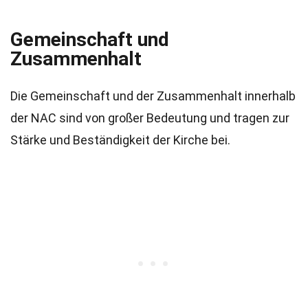
Gemeinschaft und
Zusammenhalt
Die Gemeinschaft und der Zusammenhalt innerhalb
der NAC sind von großer Bedeutung und tragen zur
Stärke und Beständigkeit der Kirche bei.