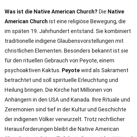
Was ist die Native American Church?
Die
Native
American Church
ist eine religiöse Bewegung, die
im späten 19. Jahrhundert entstand. Sie kombiniert
traditionelle indigene Glaubensvorstellungen mit
christlichen Elementen. Besonders bekannt ist sie
für den rituellen Gebrauch von Peyote, einem
psychoaktiven Kaktus.
Peyote
wird als Sakrament
betrachtet und soll spirituelle Erleuchtung und
Heilung bringen. Die Kirche hat Millionen von
Anhängern in den USA und Kanada. Ihre Rituale und
Zeremonien sind tief in der Kultur und Geschichte
der indigenen Völker verwurzelt. Trotz rechtlicher
Herausforderungen bleibt die Native American