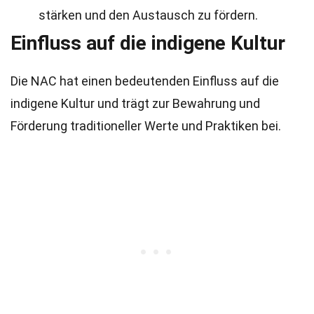
stärken und den Austausch zu fördern.
Einfluss auf die indigene Kultur
Die NAC hat einen bedeutenden Einfluss auf die
indigene Kultur und trägt zur Bewahrung und
Förderung traditioneller Werte und Praktiken bei.