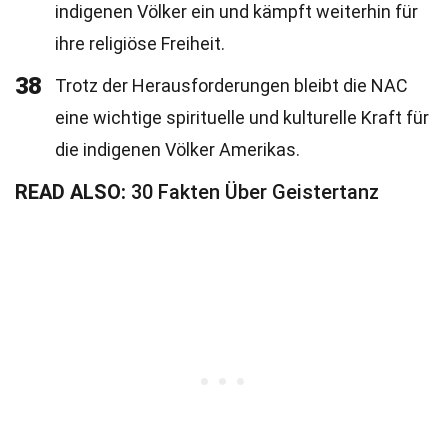
indigenen Völker ein und kämpft weiterhin für
ihre religiöse Freiheit.
38
Trotz der Herausforderungen bleibt die NAC
eine wichtige spirituelle und kulturelle Kraft für
die indigenen Völker Amerikas.
READ ALSO:
30 Fakten Über Geistertanz