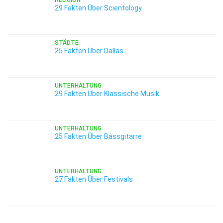
RELIGION
29 Fakten Über Scientology
STÄDTE
25 Fakten Über Dallas
UNTERHALTUNG
29 Fakten Über Klassische Musik
UNTERHALTUNG
25 Fakten Über Bassgitarre
UNTERHALTUNG
27 Fakten Über Festivals