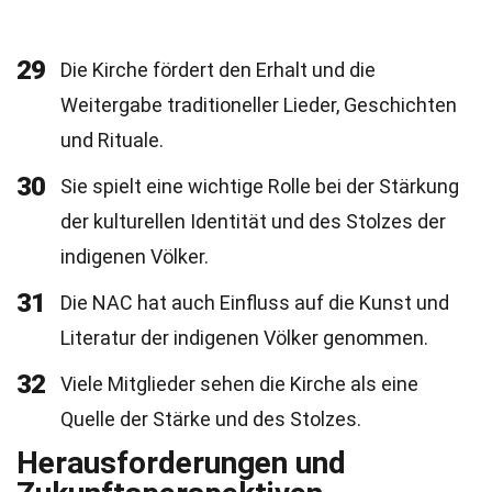
29
Die Kirche fördert den Erhalt und die
Weitergabe traditioneller Lieder, Geschichten
und Rituale.
30
Sie spielt eine wichtige Rolle bei der Stärkung
der kulturellen Identität und des Stolzes der
indigenen Völker.
31
Die NAC hat auch Einfluss auf die Kunst und
Literatur der indigenen Völker genommen.
32
Viele Mitglieder sehen die Kirche als eine
Quelle der Stärke und des Stolzes.
Herausforderungen und