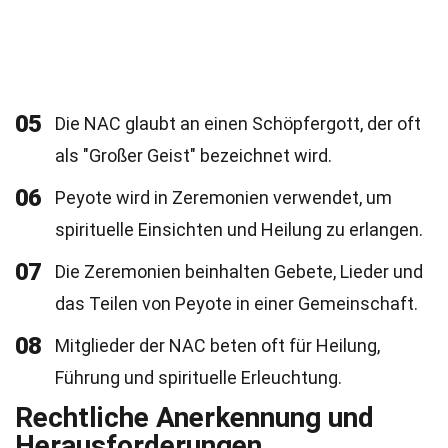
05
Die NAC glaubt an einen Schöpfergott, der oft
als "Großer Geist" bezeichnet wird.
06
Peyote wird in Zeremonien verwendet, um
spirituelle Einsichten und Heilung zu erlangen.
07
Die Zeremonien beinhalten Gebete, Lieder und
das Teilen von Peyote in einer Gemeinschaft.
08
Mitglieder der NAC beten oft für Heilung,
Führung und spirituelle Erleuchtung.
Rechtliche Anerkennung und
Herausforderungen