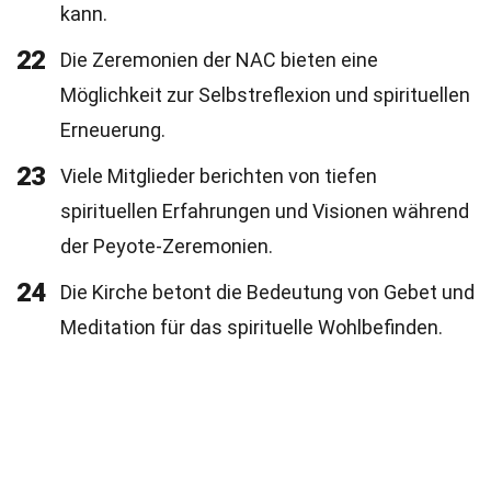
kann.
22
Die Zeremonien der NAC bieten eine
Möglichkeit zur Selbstreflexion und spirituellen
Erneuerung.
23
Viele Mitglieder berichten von tiefen
spirituellen Erfahrungen und Visionen während
der Peyote-Zeremonien.
24
Die Kirche betont die Bedeutung von Gebet und
Meditation für das spirituelle Wohlbefinden.