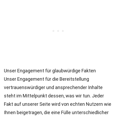
Unser Engagement für glaubwürdige Fakten
Unser Engagement für die Bereitstellung
vertrauenswürdiger und ansprechender Inhalte
steht im Mittelpunkt dessen, was wir tun. Jeder
Fakt auf unserer Seite wird von echten Nutzern wie
Ihnen beigetragen, die eine Fülle unterschiedlicher