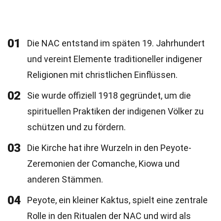
01
Die NAC entstand im späten 19. Jahrhundert
und vereint Elemente traditioneller indigener
Religionen mit christlichen Einflüssen.
02
Sie wurde offiziell 1918 gegründet, um die
spirituellen Praktiken der indigenen Völker zu
schützen und zu fördern.
03
Die Kirche hat ihre Wurzeln in den Peyote-
Zeremonien der Comanche, Kiowa und
anderen Stämmen.
04
Peyote, ein kleiner Kaktus, spielt eine zentrale
Rolle in den Ritualen der NAC und wird als