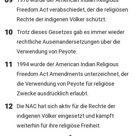
09
Freedom Act verabschiedet, der die religiösen
Rechte der indigenen Völker schützt.
10
Trotz dieses Gesetzes gab es immer wieder
rechtliche Auseinandersetzungen über die
Verwendung von Peyote.
11
1994 wurde der American Indian Religious
Freedom Act Amendments unterzeichnet, der
die Verwendung von Peyote für religiöse
Zwecke ausdrücklich erlaubt.
12
Die NAC hat sich aktiv für die Rechte der
indigenen Völker eingesetzt und kämpft
weiterhin für ihre religiöse Freiheit.