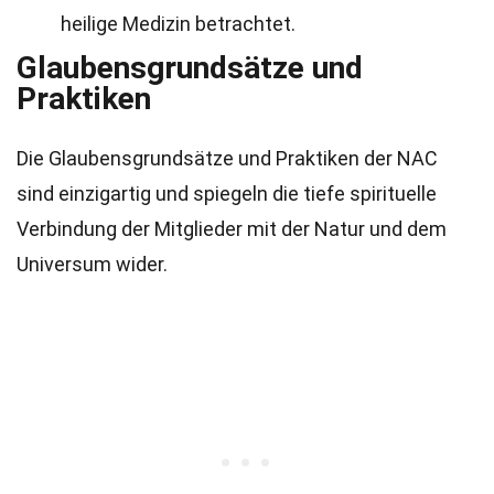
heilige Medizin betrachtet.
Glaubensgrundsätze und
Praktiken
Die Glaubensgrundsätze und Praktiken der NAC
sind einzigartig und spiegeln die tiefe spirituelle
Verbindung der Mitglieder mit der Natur und dem
Universum wider.