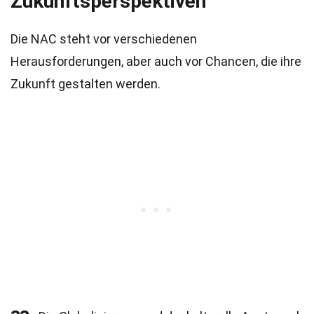
Zukunftsperspektiven
Die NAC steht vor verschiedenen
Herausforderungen, aber auch vor Chancen, die ihre
Zukunft gestalten werden.