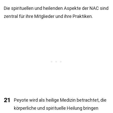
Die spirituellen und heilenden Aspekte der NAC sind
zentral für ihre Mitglieder und ihre Praktiken.
21
Peyote wird als heilige Medizin betrachtet, die
körperliche und spirituelle Heilung bringen