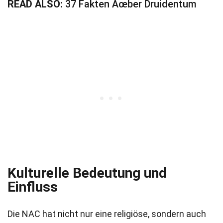
READ ALSO:
37 Fakten Ãœber Druidentum
Kulturelle Bedeutung und
Einfluss
Die NAC hat nicht nur eine religiöse, sondern auch