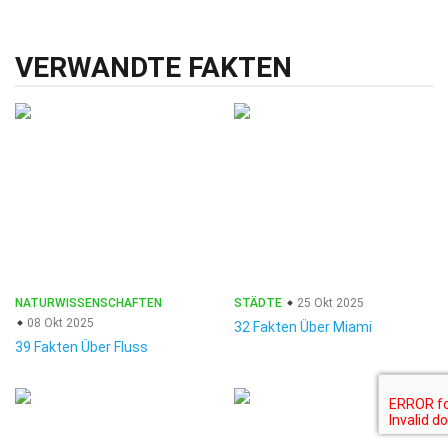
VERWANDTE FAKTEN
NATURWISSENSCHAFTEN
STÄDTE
25 Okt 2025
08 Okt 2025
32 Fakten Über Miami
39 Fakten Über Fluss