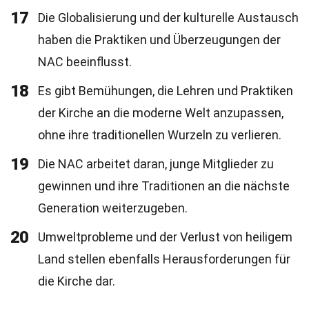
17
Die Globalisierung und der kulturelle Austausch
haben die Praktiken und Überzeugungen der
NAC beeinflusst.
18
Es gibt Bemühungen, die Lehren und Praktiken
der Kirche an die moderne Welt anzupassen,
ohne ihre traditionellen Wurzeln zu verlieren.
19
Die NAC arbeitet daran, junge Mitglieder zu
gewinnen und ihre Traditionen an die nächste
Generation weiterzugeben.
20
Umweltprobleme und der Verlust von heiligem
Land stellen ebenfalls Herausforderungen für
die Kirche dar.