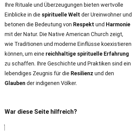
Ihre Rituale und Überzeugungen bieten wertvolle
Einblicke in die
spirituelle Welt
der Ureinwohner und
betonen die Bedeutung von
Respekt
und
Harmonie
mit der Natur. Die Native American Church zeigt,
wie Traditionen und moderne Einflüsse koexistieren
können, um eine
reichhaltige spirituelle Erfahrung
zu schaffen. Ihre Geschichte und Praktiken sind ein
lebendiges Zeugnis für die
Resilienz
und den
Glauben
der indigenen Völker.
War diese Seite hilfreich?