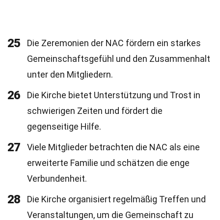
25
Die Zeremonien der NAC fördern ein starkes
Gemeinschaftsgefühl und den Zusammenhalt
unter den Mitgliedern.
26
Die Kirche bietet Unterstützung und Trost in
schwierigen Zeiten und fördert die
gegenseitige Hilfe.
27
Viele Mitglieder betrachten die NAC als eine
erweiterte Familie und schätzen die enge
Verbundenheit.
28
Die Kirche organisiert regelmäßig Treffen und
Veranstaltungen, um die Gemeinschaft zu