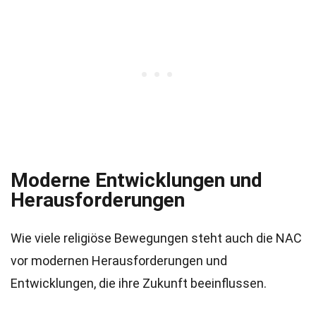
Moderne Entwicklungen und
Herausforderungen
Wie viele religiöse Bewegungen steht auch die NAC
vor modernen Herausforderungen und
Entwicklungen, die ihre Zukunft beeinflussen.