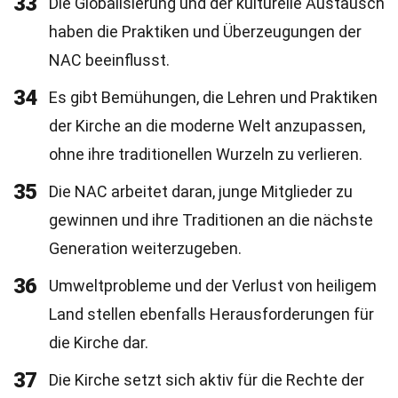
33
Die Globalisierung und der kulturelle Austausch
haben die Praktiken und Überzeugungen der
NAC beeinflusst.
34
Es gibt Bemühungen, die Lehren und Praktiken
der Kirche an die moderne Welt anzupassen,
ohne ihre traditionellen Wurzeln zu verlieren.
35
Die NAC arbeitet daran, junge Mitglieder zu
gewinnen und ihre Traditionen an die nächste
Generation weiterzugeben.
36
Umweltprobleme und der Verlust von heiligem
Land stellen ebenfalls Herausforderungen für
die Kirche dar.
37
Die Kirche setzt sich aktiv für die Rechte der