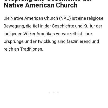
Native American Church
Die Native American Church (NAC) ist eine religiöse
Bewegung, die tief in der Geschichte und Kultur der
indigenen Völker Amerikas verwurzelt ist. Ihre
Ursprünge und Entwicklung sind faszinierend und
reich an Traditionen.