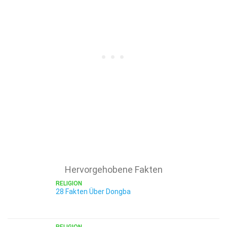
Hervorgehobene Fakten
RELIGION
28 Fakten Über Dongba