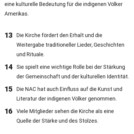
eine kulturelle Bedeutung für die indigenen Völker
Amerikas.
13
Die Kirche fördert den Erhalt und die
Weitergabe traditioneller Lieder, Geschichten
und Rituale.
14
Sie spielt eine wichtige Rolle bei der Stärkung
der Gemeinschaft und der kulturellen Identität.
15
Die NAC hat auch Einfluss auf die Kunst und
Literatur der indigenen Völker genommen.
16
Viele Mitglieder sehen die Kirche als eine
Quelle der Stärke und des Stolzes.