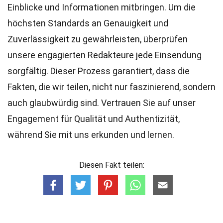
Einblicke und Informationen mitbringen. Um die
höchsten
Standards
an Genauigkeit und
Zuverlässigkeit zu gewährleisten, überprüfen
unsere engagierten
Redakteure
jede Einsendung
sorgfältig. Dieser Prozess garantiert, dass die
Fakten, die wir teilen, nicht nur faszinierend, sondern
auch glaubwürdig sind. Vertrauen Sie auf unser
Engagement für Qualität und Authentizität,
während Sie mit uns erkunden und lernen.
Diesen Fakt teilen: