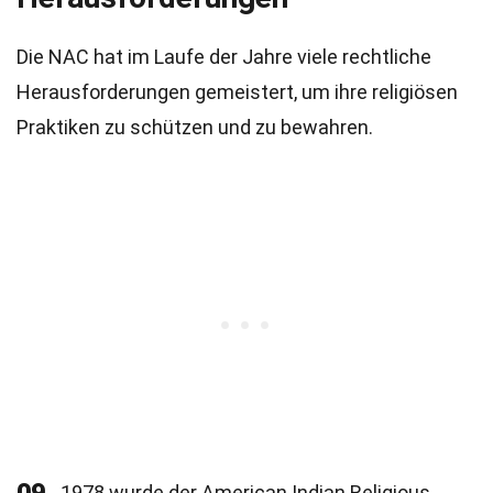
Die NAC hat im Laufe der Jahre viele rechtliche
Herausforderungen gemeistert, um ihre religiösen
Praktiken zu schützen und zu bewahren.
1978 wurde der American Indian Religious