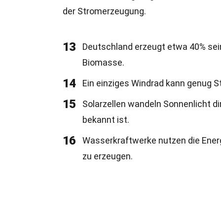
der Stromerzeugung.
13
Deutschland erzeugt etwa 40% sei
Biomasse.
14
Ein einziges Windrad kann genug S
15
Solarzellen wandeln Sonnenlicht dire
bekannt ist.
16
Wasserkraftwerke nutzen die Ener
zu erzeugen.