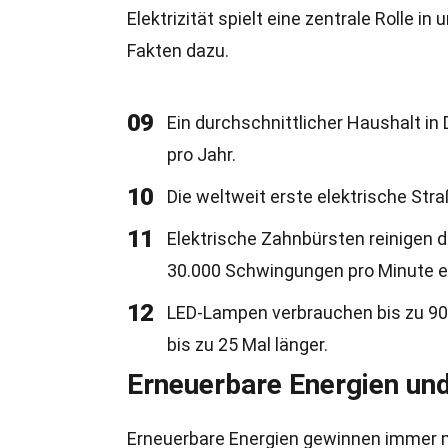
Elektrizität spielt eine zentrale Rolle i
Fakten dazu.
09
Ein durchschnittlicher Haushalt i
pro Jahr.
10
Die weltweit erste elektrische Str
11
Elektrische Zahnbürsten reinigen d
30.000 Schwingungen pro Minute e
12
LED-Lampen verbrauchen bis zu 90
bis zu 25 Mal länger.
Erneuerbare Energien und 
Erneuerbare Energien gewinnen immer meh