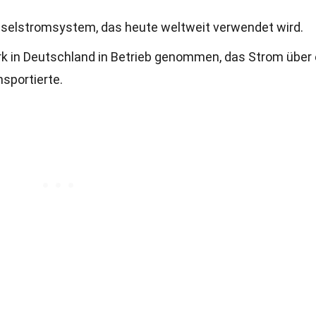
hselstromsystem, das heute weltweit verwendet wird.
k in Deutschland in Betrieb genommen, das Strom über 
sportierte.