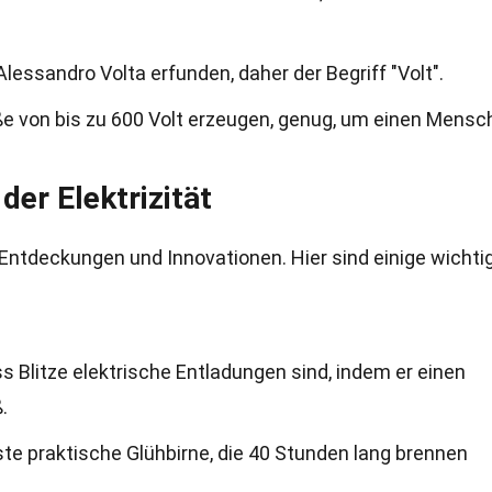
lessandro Volta erfunden, daher der Begriff "Volt".
e von bis zu 600 Volt erzeugen, genug, um einen Mensc
der Elektrizität
er Entdeckungen und Innovationen. Hier sind einige wichti
s Blitze elektrische Entladungen sind, indem er einen
.
te praktische Glühbirne, die 40 Stunden lang brennen