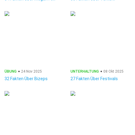
ÜBUNG
24 Nov 2025
UNTERHALTUNG
08 Okt 2025
32 Fakten Über Bizeps
27 Fakten Über Festivals