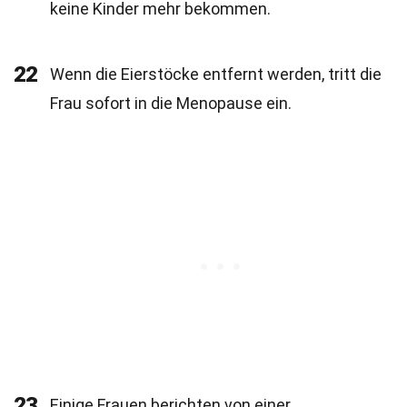
keine Kinder mehr bekommen.
22
Wenn die Eierstöcke entfernt werden, tritt die
Frau sofort in die Menopause ein.
23
Einige Frauen berichten von einer