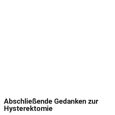
Abschließende Gedanken zur
Hysterektomie