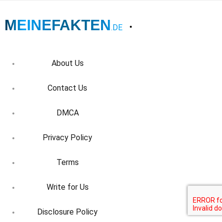
MEINEFAKTEN
.DE
About Us
Contact Us
DMCA
Privacy Policy
Terms
Write for Us
Disclosure Policy