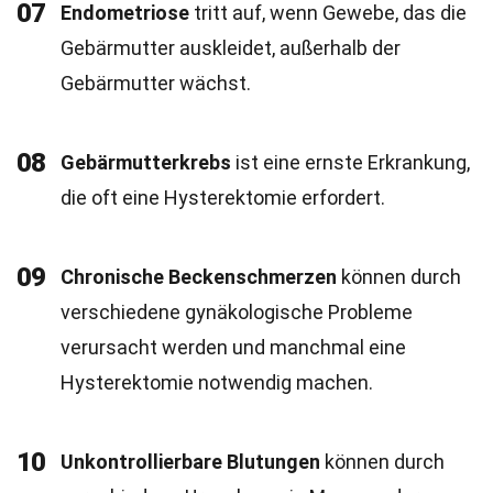
07
Endometriose
tritt auf, wenn Gewebe, das die
Gebärmutter auskleidet, außerhalb der
Gebärmutter wächst.
08
Gebärmutterkrebs
ist eine ernste Erkrankung,
die oft eine Hysterektomie erfordert.
09
Chronische Beckenschmerzen
können durch
verschiedene gynäkologische Probleme
verursacht werden und manchmal eine
Hysterektomie notwendig machen.
10
Unkontrollierbare Blutungen
können durch