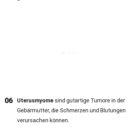
06
Uterusmyome
sind gutartige Tumore in der
Gebärmutter, die Schmerzen und Blutungen
verursachen können.