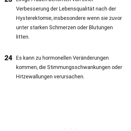
Verbesserung der Lebensqualität nach der
Hysterektomie, insbesondere wenn sie zuvor
unter starken Schmerzen oder Blutungen
litten.
24
Es kann zu hormonellen Veränderungen
kommen, die Stimmungsschwankungen oder
Hitzewallungen verursachen.