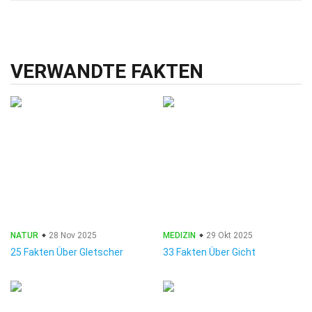
VERWANDTE FAKTEN
NATUR
28 Nov 2025
MEDIZIN
29 Okt 2025
25 Fakten Über Gletscher
33 Fakten Über Gicht