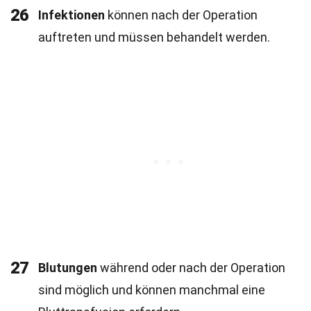
26
Infektionen
können nach der Operation
auftreten und müssen behandelt werden.
27
Blutungen
während oder nach der Operation
sind möglich und können manchmal eine