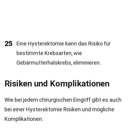
25
Eine Hysterektomie kann das Risiko für
bestimmte Krebsarten, wie
Gebärmutterhalskrebs, eliminieren.
Risiken und Komplikationen
Wie bei jedem chirurgischen Eingriff gibt es auch
bei einer Hysterektomie Risiken und mögliche
Komplikationen.