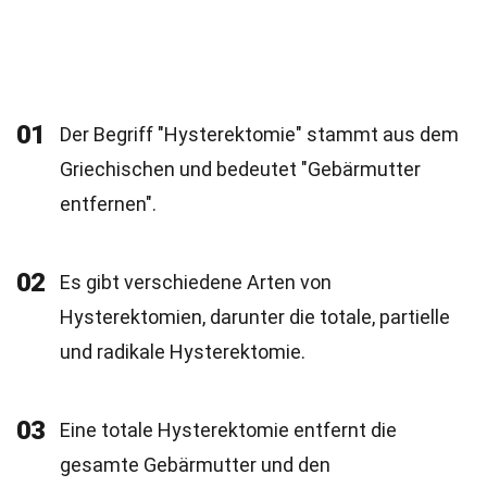
01
Der Begriff "Hysterektomie" stammt aus dem
Griechischen und bedeutet "Gebärmutter
entfernen".
02
Es gibt verschiedene Arten von
Hysterektomien, darunter die totale, partielle
und radikale Hysterektomie.
03
Eine totale Hysterektomie entfernt die
gesamte Gebärmutter und den