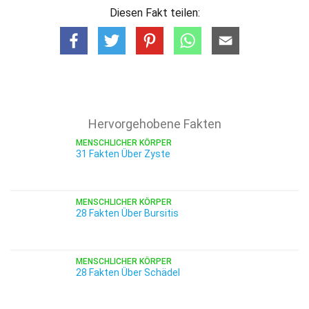
Diesen Fakt teilen:
Hervorgehobene Fakten
MENSCHLICHER KÖRPER
31 Fakten Über Zyste
MENSCHLICHER KÖRPER
28 Fakten Über Bursitis
MENSCHLICHER KÖRPER
28 Fakten Über Schädel