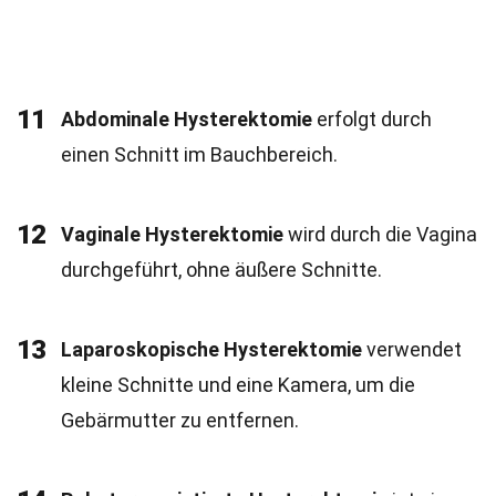
11
Abdominale Hysterektomie
erfolgt durch
einen Schnitt im Bauchbereich.
12
Vaginale Hysterektomie
wird durch die Vagina
durchgeführt, ohne äußere Schnitte.
13
Laparoskopische Hysterektomie
verwendet
kleine Schnitte und eine Kamera, um die
Gebärmutter zu entfernen.