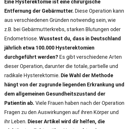
Eine Hysterektomie ist eine chirurgische
Entfernung der Gebärmutter.
Diese Operation kann
aus verschiedenen Gründen notwendig sein, wie
z.B. bei Gebärmutterkrebs, starken Blutungen oder
Endometriose.
Wusstest du, dass in Deutschland
jährlich etwa 100.000 Hysterektomien
durchgeführt werden?
Es gibt verschiedene Arten
dieser Operation, darunter die totale, partielle und
radikale Hysterektomie.
Die Wahl der Methode
hängt von der zugrunde liegenden Erkrankung und
dem allgemeinen Gesundheitszustand der
Patientin ab.
Viele Frauen haben nach der Operation
Fragen zu den Auswirkungen auf ihren Körper und
ihr Leben.
Dieser Artikel wird dir helfen, die