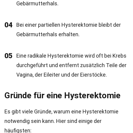
Gebärmutterhals.
04
Bei einer partiellen Hysterektomie bleibt der
Gebärmutterhals erhalten.
05
Eine radikale Hysterektomie wird oft bei Krebs
durchgeführt und entfernt zusätzlich Teile der
Vagina, der Eileiter und der Eierstöcke.
Gründe für eine Hysterektomie
Es gibt viele Gründe, warum eine Hysterektomie
notwendig sein kann. Hier sind einige der
häufigsten: