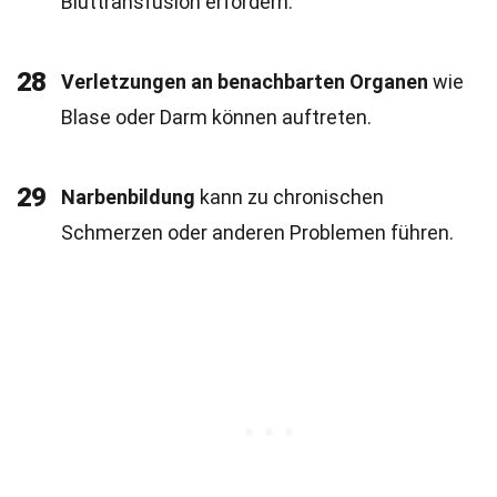
Bluttransfusion erfordern.
28
Verletzungen an benachbarten Organen
wie
Blase oder Darm können auftreten.
29
Narbenbildung
kann zu chronischen
Schmerzen oder anderen Problemen führen.