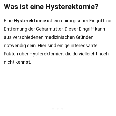
Was ist eine Hysterektomie?
Eine
Hysterektomie
ist ein chirurgischer Eingriff zur
Entfernung der Gebärmutter. Dieser Eingriff kann
aus verschiedenen medizinischen Gründen
notwendig sein. Hier sind einige interessante
Fakten über Hysterektomien, die du vielleicht noch
nicht kennst.