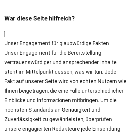
War diese Seite hilfreich?
Unser Engagement für glaubwürdige Fakten
Unser Engagement für die Bereitstellung
vertrauenswürdiger und ansprechender Inhalte
steht im Mittelpunkt dessen, was wir tun. Jeder
Fakt auf unserer Seite wird von echten Nutzern wie
Ihnen beigetragen, die eine Fülle unterschiedlicher
Einblicke und Informationen mitbringen. Um die
höchsten
Standards
an Genauigkeit und
Zuverlässigkeit zu gewährleisten, überprüfen
unsere engagierten
Redakteure
jede Einsendung