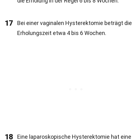
die Erholung in der Regel 6 bis 8 Wochen.
17
Bei einer vaginalen Hysterektomie beträgt die
Erholungszeit etwa 4 bis 6 Wochen.
18
Eine laparoskopische Hysterektomie hat eine