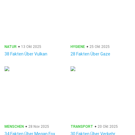
NATUR
13 Okt 2025
HYGIENE
25 Okt 2025
38 Fakten Über Vulkan
28 Fakten Über Gaze
MENSCHEN
28 Nov 2025
TRANSPORT
20 Okt 2025
34 Fakten Über Megan Fox
30 Fakten Über Verkehr