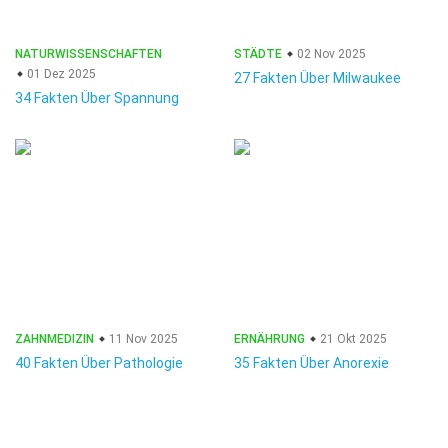
NATURWISSENSCHAFTEN
STÄDTE
02 Nov 2025
01 Dez 2025
27 Fakten Über Milwaukee
34 Fakten Über Spannung
ZAHNMEDIZIN
11 Nov 2025
ERNÄHRUNG
21 Okt 2025
40 Fakten Über Pathologie
35 Fakten Über Anorexie