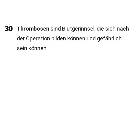
30
Thrombosen
sind Blutgerinnsel, die sich nach
der Operation bilden können und gefährlich
sein können.