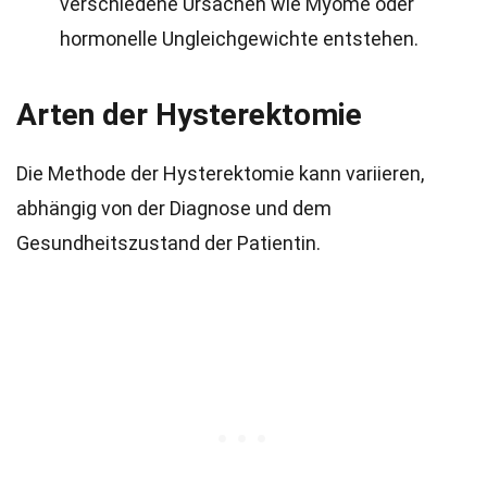
verschiedene Ursachen wie Myome oder
hormonelle Ungleichgewichte entstehen.
Arten der Hysterektomie
Die Methode der Hysterektomie kann variieren,
abhängig von der Diagnose und dem
Gesundheitszustand der Patientin.