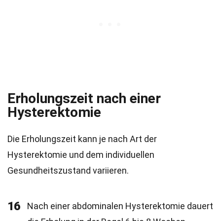
Erholungszeit nach einer
Hysterektomie
Die Erholungszeit kann je nach Art der
Hysterektomie und dem individuellen
Gesundheitszustand variieren.
16
Nach einer abdominalen Hysterektomie dauert