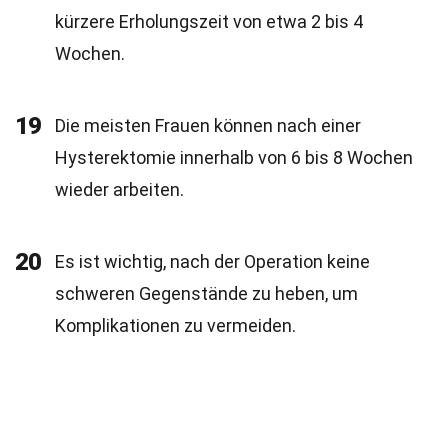
kürzere Erholungszeit von etwa 2 bis 4
Wochen.
19
Die meisten Frauen können nach einer
Hysterektomie innerhalb von 6 bis 8 Wochen
wieder arbeiten.
20
Es ist wichtig, nach der Operation keine
schweren Gegenstände zu heben, um
Komplikationen zu vermeiden.