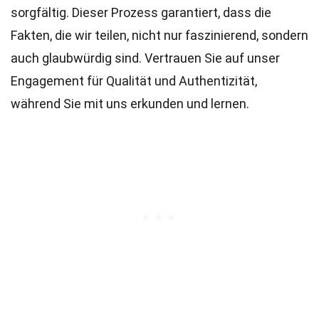
sorgfältig. Dieser Prozess garantiert, dass die
Fakten, die wir teilen, nicht nur faszinierend, sondern
auch glaubwürdig sind. Vertrauen Sie auf unser
Engagement für Qualität und Authentizität,
während Sie mit uns erkunden und lernen.