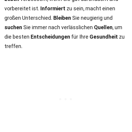
vorbereitet ist.
Informiert
zu sein, macht einen
großen Unterschied.
Bleiben
Sie neugierig und
suchen
Sie immer nach verlässlichen
Quellen
, um
die besten
Entscheidungen
für Ihre
Gesundheit
zu
treffen.