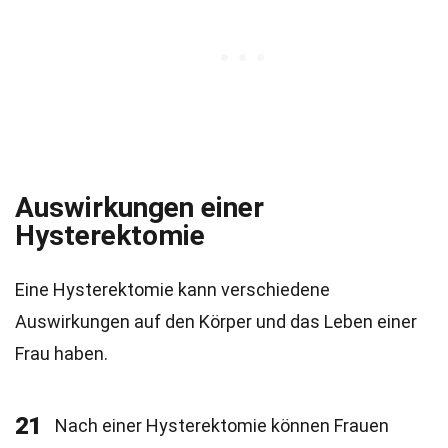
Auswirkungen einer
Hysterektomie
Eine Hysterektomie kann verschiedene
Auswirkungen auf den Körper und das Leben einer
Frau haben.
21
Nach einer Hysterektomie können Frauen