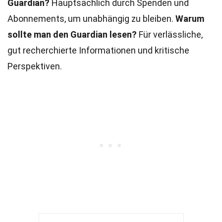
Guardian?
Hauptsächlich durch Spenden und
Abonnements, um unabhängig zu bleiben.
Warum
sollte man den Guardian lesen?
Für verlässliche,
gut recherchierte Informationen und kritische
Perspektiven.