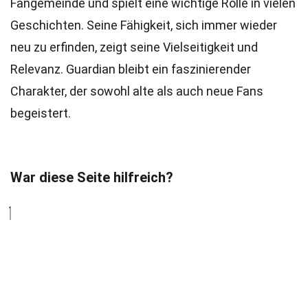
Fangemeinde und spielt eine wichtige Rolle in vielen
Geschichten. Seine Fähigkeit, sich immer wieder
neu zu erfinden, zeigt seine Vielseitigkeit und
Relevanz. Guardian bleibt ein faszinierender
Charakter, der sowohl alte als auch neue Fans
begeistert.
War diese Seite hilfreich?