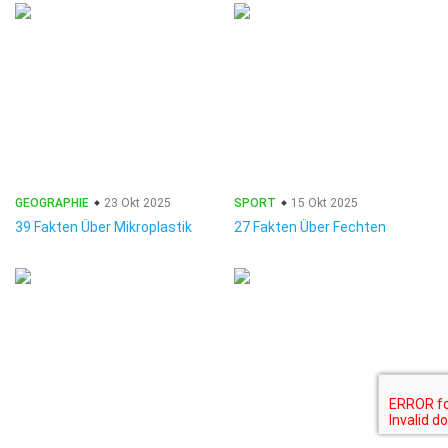
GEOGRAPHIE
23 Okt 2025
SPORT
15 Okt 2025
39 Fakten Über Mikroplastik
27 Fakten Über Fechten