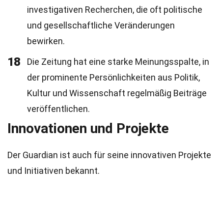
investigativen Recherchen, die oft politische
und gesellschaftliche Veränderungen
bewirken.
18
Die Zeitung hat eine starke Meinungsspalte, in
der prominente Persönlichkeiten aus Politik,
Kultur und Wissenschaft regelmäßig Beiträge
veröffentlichen.
Innovationen und Projekte
Der Guardian ist auch für seine innovativen Projekte
und Initiativen bekannt.