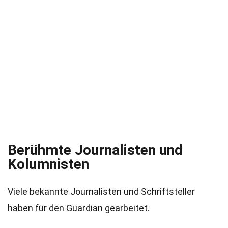
Berühmte Journalisten und
Kolumnisten
Viele bekannte Journalisten und Schriftsteller
haben für den Guardian gearbeitet.