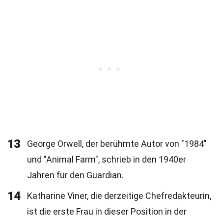
13
George Orwell, der berühmte Autor von "1984"
und "Animal Farm", schrieb in den 1940er
Jahren für den Guardian.
14
Katharine Viner, die derzeitige Chefredakteurin,
ist die erste Frau in dieser Position in der