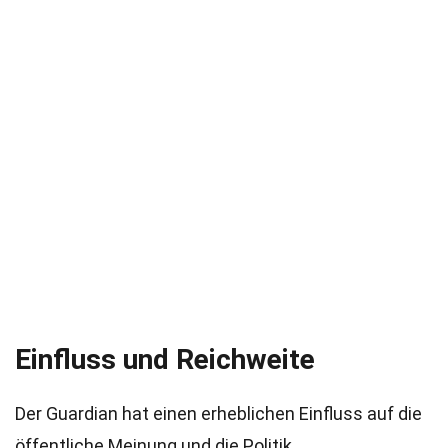
Einfluss und Reichweite
Der Guardian hat einen erheblichen Einfluss auf die
öffentliche Meinung und die Politik.