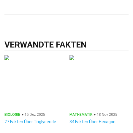
VERWANDTE FAKTEN
BIOLOGIE
15 Dez 2025
MATHEMATIK
18 Nov 2025
27 Fakten Über Triglyceride
34 Fakten Über Hexagon