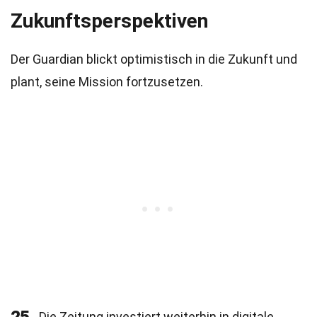
Zukunftsperspektiven
Der Guardian blickt optimistisch in die Zukunft und
plant, seine Mission fortzusetzen.
Die Zeitung investiert weiterhin in digitale