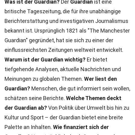
Was ist der Guardian?
Der
Guardian
ist eine
britische Tageszeitung, die für ihre unabhängige
Berichterstattung und investigativen Journalismus
bekannt ist. Ursprünglich 1821 als "The Manchester
Guardian" gegründet, hat sie sich zu einer der
einflussreichsten Zeitungen weltweit entwickelt.
Warum ist der Guardian wichtig?
Er bietet
tiefgehende Analysen, aktuelle Nachrichten und
Meinungen zu globalen Themen.
Wer liest den
Guardian?
Menschen, die gut informiert sein wollen,
schätzen seine Berichte.
Welche Themen deckt
der Guardian ab?
Von Politik über Umwelt bis hin zu
Kultur und Sport – der Guardian bietet eine breite
Palette an Inhalten.
Wie finanziert sich der