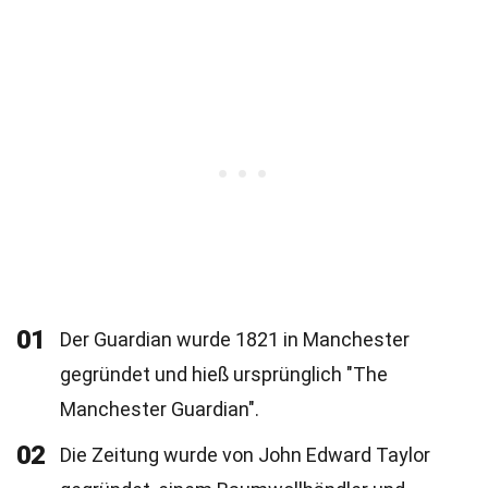
01
Der Guardian wurde 1821 in Manchester
gegründet und hieß ursprünglich "The
Manchester Guardian".
02
Die Zeitung wurde von John Edward Taylor