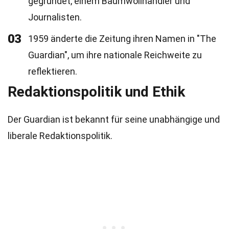
gegründet, einem Baumwollhändler und
Journalisten.
03
1959 änderte die Zeitung ihren Namen in "The
Guardian", um ihre nationale Reichweite zu
reflektieren.
Redaktionspolitik und Ethik
Der Guardian ist bekannt für seine unabhängige und
liberale Redaktionspolitik.