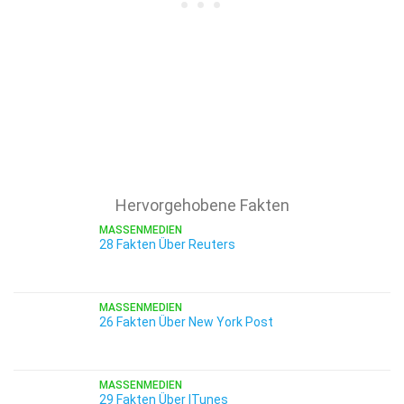
Hervorgehobene Fakten
MASSENMEDIEN
28 Fakten Über Reuters
MASSENMEDIEN
26 Fakten Über New York Post
MASSENMEDIEN
29 Fakten Über ITunes