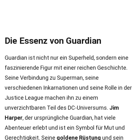
Die Essenz von Guardian
Guardian ist nicht nur ein Superheld, sondern eine
faszinierende Figur mit einer reichen Geschichte.
Seine Verbindung zu Superman, seine
verschiedenen Inkarnationen und seine Rolle in der
Justice League machen ihn zu einem
unverzichtbaren Teil des DC-Universums.
Jim
Harper
, der ursprüngliche Guardian, hat viele
Abenteuer erlebt und ist ein Symbol für Mut und
Gerechtigkeit. Seine
goldene Rüstung
und sein