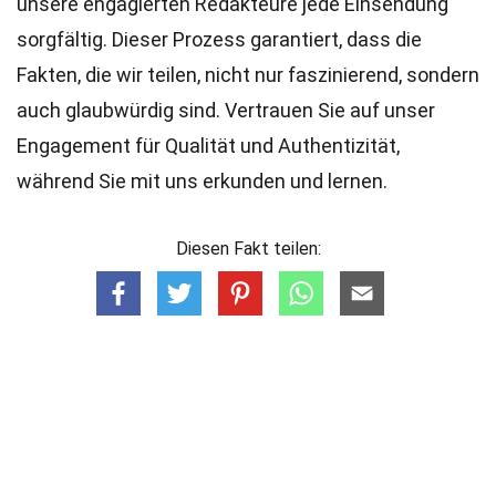
unsere engagierten
Redakteure
jede Einsendung
sorgfältig. Dieser Prozess garantiert, dass die
Fakten, die wir teilen, nicht nur faszinierend, sondern
auch glaubwürdig sind. Vertrauen Sie auf unser
Engagement für Qualität und Authentizität,
während Sie mit uns erkunden und lernen.
Diesen Fakt teilen: