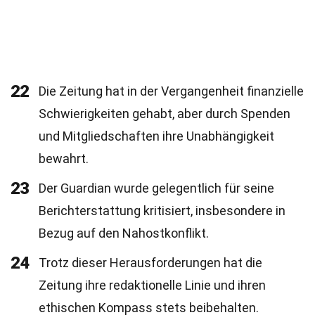
22
Die Zeitung hat in der Vergangenheit finanzielle
Schwierigkeiten gehabt, aber durch Spenden
und Mitgliedschaften ihre Unabhängigkeit
bewahrt.
23
Der Guardian wurde gelegentlich für seine
Berichterstattung kritisiert, insbesondere in
Bezug auf den Nahostkonflikt.
24
Trotz dieser Herausforderungen hat die
Zeitung ihre redaktionelle Linie und ihren
ethischen Kompass stets beibehalten.