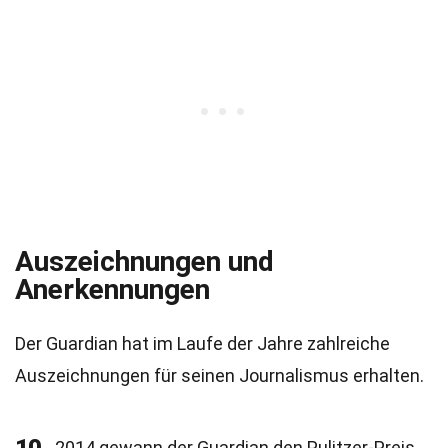
Auszeichnungen und
Anerkennungen
Der Guardian hat im Laufe der Jahre zahlreiche
Auszeichnungen für seinen Journalismus erhalten.
2014 gewann der Guardian den Pulitzer-Preis