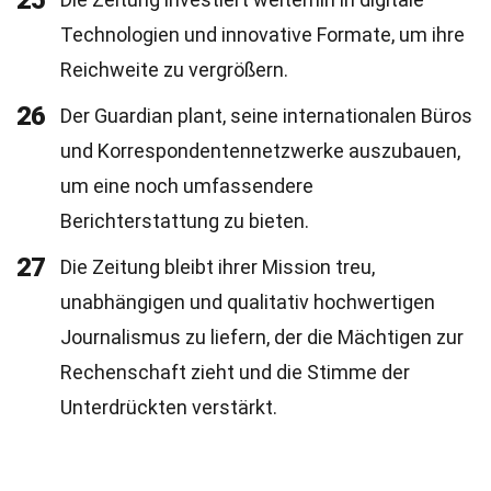
25
Technologien und innovative Formate, um ihre
Reichweite zu vergrößern.
26
Der Guardian plant, seine internationalen Büros
und Korrespondentennetzwerke auszubauen,
um eine noch umfassendere
Berichterstattung zu bieten.
27
Die Zeitung bleibt ihrer Mission treu,
unabhängigen und qualitativ hochwertigen
Journalismus zu liefern, der die Mächtigen zur
Rechenschaft zieht und die Stimme der
Unterdrückten verstärkt.