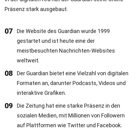
Präsenz stark ausgebaut.
07
Die Website des Guardian wurde 1999
gestartet und ist heute eine der
meistbesuchten Nachrichten-Websites
weltweit.
08
Der Guardian bietet eine Vielzahl von digitalen
Formaten an, darunter Podcasts, Videos und
interaktive Grafiken.
09
Die Zeitung hat eine starke Präsenz in den
sozialen Medien, mit Millionen von Followern
auf Plattformen wie Twitter und Facebook.