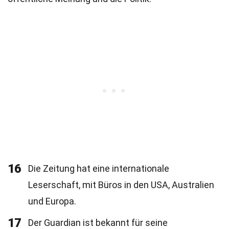
16
Die Zeitung hat eine internationale
Leserschaft, mit Büros in den USA, Australien
und Europa.
17
Der Guardian ist bekannt für seine