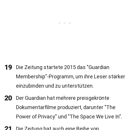
19
Die Zeitung startete 2015 das "Guardian
Membership"-Programm, um ihre Leser stärker
einzubinden und zu unterstützen.
20
Der Guardian hat mehrere preisgekrönte
Dokumentarfilme produziert, darunter "The
Power of Privacy" und "The Space We Live In".
21
Die Zeitung hat auch eine Reihe von