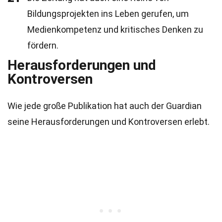
Bildungsprojekten ins Leben gerufen, um
Medienkompetenz und kritisches Denken zu
fördern.
Herausforderungen und
Kontroversen
Wie jede große Publikation hat auch der Guardian
seine Herausforderungen und Kontroversen erlebt.