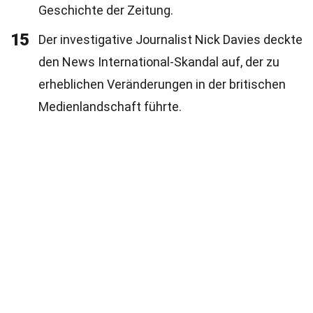
Geschichte der Zeitung.
15
Der investigative Journalist Nick Davies deckte
den News International-Skandal auf, der zu
erheblichen Veränderungen in der britischen
Medienlandschaft führte.