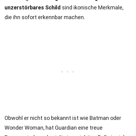
unzerstörbares Schild
sind ikonische Merkmale,
die ihn sofort erkennbar machen.
Obwohl er nicht so bekannt ist wie Batman oder
Wonder Woman, hat Guardian eine treue