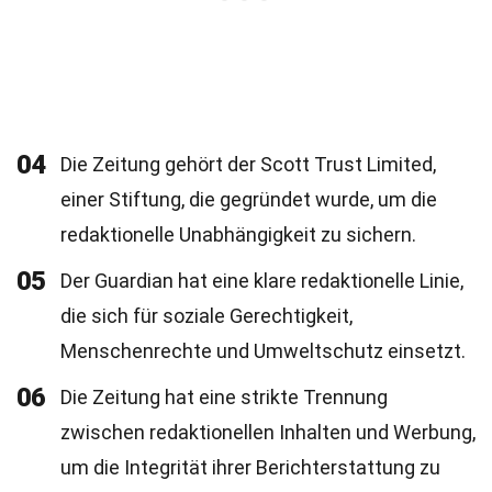
04
Die Zeitung gehört der Scott Trust Limited,
einer Stiftung, die gegründet wurde, um die
redaktionelle Unabhängigkeit zu sichern.
05
Der Guardian hat eine klare redaktionelle Linie,
die sich für soziale Gerechtigkeit,
Menschenrechte und Umweltschutz einsetzt.
06
Die Zeitung hat eine strikte Trennung
zwischen redaktionellen Inhalten und Werbung,
um die Integrität ihrer Berichterstattung zu