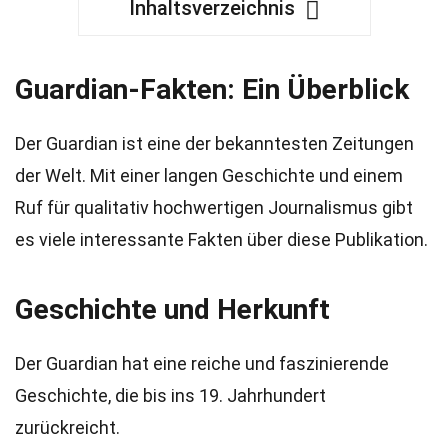
Inhaltsverzeichnis
Guardian-Fakten: Ein Überblick
Der Guardian ist eine der bekanntesten Zeitungen
der Welt. Mit einer langen Geschichte und einem
Ruf für qualitativ hochwertigen Journalismus gibt
es viele interessante Fakten über diese Publikation.
Geschichte und Herkunft
Der Guardian hat eine reiche und faszinierende
Geschichte, die bis ins 19. Jahrhundert
zurückreicht.