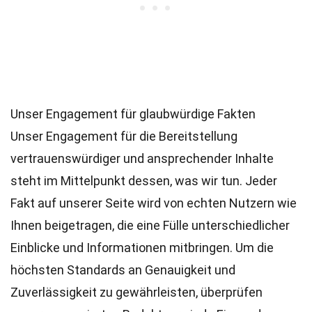
Unser Engagement für glaubwürdige Fakten
Unser Engagement für die Bereitstellung
vertrauenswürdiger und ansprechender Inhalte
steht im Mittelpunkt dessen, was wir tun. Jeder
Fakt auf unserer Seite wird von echten Nutzern wie
Ihnen beigetragen, die eine Fülle unterschiedlicher
Einblicke und Informationen mitbringen. Um die
höchsten
Standards
an Genauigkeit und
Zuverlässigkeit zu gewährleisten, überprüfen