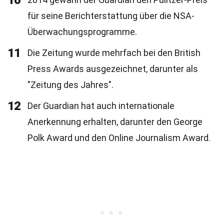
10
für seine Berichterstattung über die NSA-
Überwachungsprogramme.
11
Die Zeitung wurde mehrfach bei den British
Press Awards ausgezeichnet, darunter als
"Zeitung des Jahres".
12
Der Guardian hat auch internationale
Anerkennung erhalten, darunter den George
Polk Award und den Online Journalism Award.