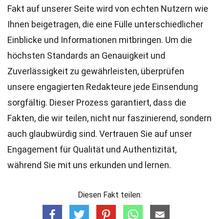
Fakt auf unserer Seite wird von echten Nutzern wie
Ihnen beigetragen, die eine Fülle unterschiedlicher
Einblicke und Informationen mitbringen. Um die
höchsten
Standards
an Genauigkeit und
Zuverlässigkeit zu gewährleisten, überprüfen
unsere engagierten
Redakteure
jede Einsendung
sorgfältig. Dieser Prozess garantiert, dass die
Fakten, die wir teilen, nicht nur faszinierend, sondern
auch glaubwürdig sind. Vertrauen Sie auf unser
Engagement für Qualität und Authentizität,
während Sie mit uns erkunden und lernen.
Diesen Fakt teilen: