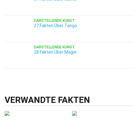
DARSTELLENDE KUNST
27 Fakten Über Tango
DARSTELLENDE KUNST
28 Fakten Über Magie
VERWANDTE FAKTEN