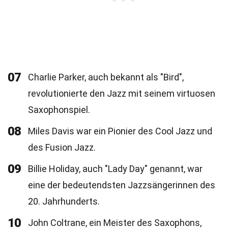
07
Charlie Parker, auch bekannt als "Bird",
revolutionierte den Jazz mit seinem virtuosen
Saxophonspiel.
08
Miles Davis war ein Pionier des Cool Jazz und
des Fusion Jazz.
09
Billie Holiday, auch "Lady Day" genannt, war
eine der bedeutendsten Jazzsängerinnen des
20. Jahrhunderts.
10
John Coltrane, ein Meister des Saxophons,