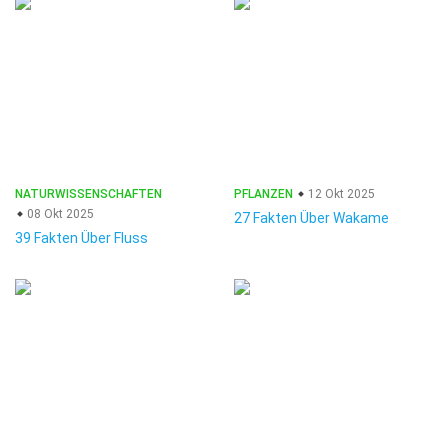
NATURWISSENSCHAFTEN
PFLANZEN
12 Okt 2025
08 Okt 2025
27 Fakten Über Wakame
39 Fakten Über Fluss