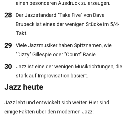
einen besonderen Ausdruck zu erzeugen.
28
Der Jazzstandard "Take Five" von Dave
Brubeck ist eines der wenigen Stücke im 5/4-
Takt.
29
Viele Jazzmusiker haben Spitznamen, wie
"Dizzy" Gillespie oder "Count" Basie.
30
Jazz ist eine der wenigen Musikrichtungen, die
stark auf Improvisation basiert.
Jazz heute
Jazz lebt und entwickelt sich weiter. Hier sind
einige Fakten über den modernen Jazz: