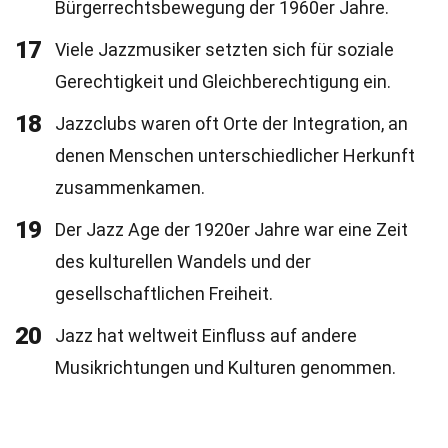
Bürgerrechtsbewegung der 1960er Jahre.
17
Viele Jazzmusiker setzten sich für soziale
Gerechtigkeit und Gleichberechtigung ein.
18
Jazzclubs waren oft Orte der Integration, an
denen Menschen unterschiedlicher Herkunft
zusammenkamen.
19
Der Jazz Age der 1920er Jahre war eine Zeit
des kulturellen Wandels und der
gesellschaftlichen Freiheit.
20
Jazz hat weltweit Einfluss auf andere
Musikrichtungen und Kulturen genommen.