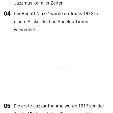
Jazzmusiker aller Zeiten.
04
Der Begriff "Jazz" wurde erstmals 1912 in
einem Artikel der Los Angeles Times
verwendet.
05
Die erste Jazzaufnahme wurde 1917 von der