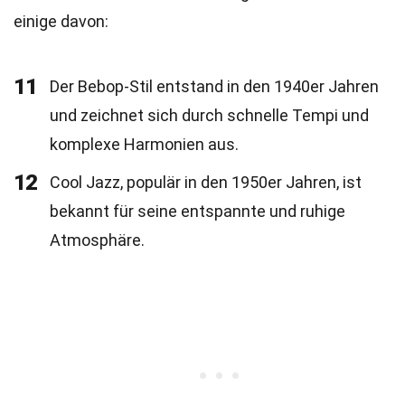
einige davon:
11
Der Bebop-Stil entstand in den 1940er Jahren
und zeichnet sich durch schnelle Tempi und
komplexe Harmonien aus.
12
Cool Jazz, populär in den 1950er Jahren, ist
bekannt für seine entspannte und ruhige
Atmosphäre.