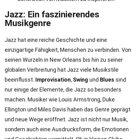
Jazz: Ein faszinierendes
Musikgenre
Jazz hat eine reiche Geschichte und eine
einzigartige Fähigkeit, Menschen zu verbinden. Von
seinen Wurzeln in New Orleans bis hin zu seiner
globalen Verbreitung hat Jazz viele Musikstile
beeinflusst.
Improvisation
,
Swing
und
Blues
sind
nur einige der Elemente, die Jazz so besonders
machen. Musiker wie Louis Armstrong, Duke
Ellington und Miles Davis haben das Genre geprägt
und neue Wege eröffnet. Jazz ist nicht nur Musik,
sondern auch eine Ausdrucksform, die Emotionen