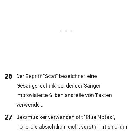
26
Der Begriff "Scat" bezeichnet eine
Gesangstechnik, bei der der Sänger
improvisierte Silben anstelle von Texten
verwendet.
27
Jazzmusiker verwenden oft "Blue Notes",
Töne, die absichtlich leicht verstimmt sind, um