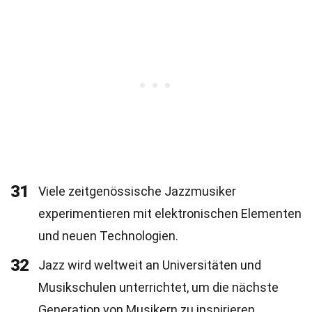
31
Viele zeitgenössische Jazzmusiker
experimentieren mit elektronischen Elementen
und neuen Technologien.
32
Jazz wird weltweit an Universitäten und
Musikschulen unterrichtet, um die nächste
Generation von Musikern zu inspirieren.