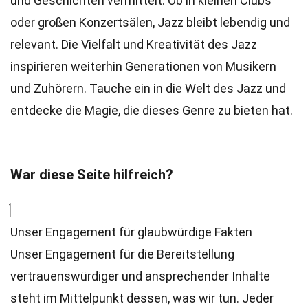
und Geschichten vermittelt. Ob in kleinen Clubs
oder großen Konzertsälen, Jazz bleibt lebendig und
relevant. Die Vielfalt und Kreativität des Jazz
inspirieren weiterhin Generationen von Musikern
und Zuhörern. Tauche ein in die Welt des Jazz und
entdecke die Magie, die dieses Genre zu bieten hat.
War diese Seite hilfreich?
Unser Engagement für glaubwürdige Fakten
Unser Engagement für die Bereitstellung
vertrauenswürdiger und ansprechender Inhalte
steht im Mittelpunkt dessen, was wir tun. Jeder