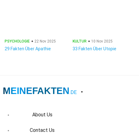
PSYCHOLOGIE
22 Nov 2025
KULTUR
10 Nov 2025
29 Fakten Über Apathie
33 Fakten Über Utopie
MEINEFAKTEN
.DE
About Us
Contact Us