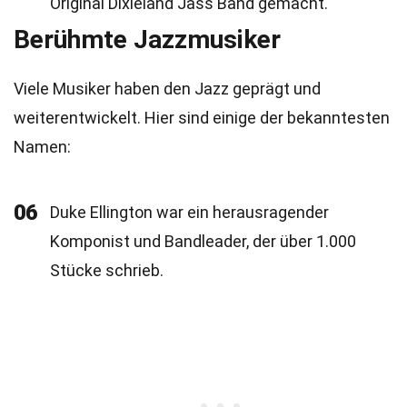
Original Dixieland Jass Band gemacht.
Berühmte Jazzmusiker
Viele Musiker haben den Jazz geprägt und
weiterentwickelt. Hier sind einige der bekanntesten
Namen:
06
Duke Ellington war ein herausragender
Komponist und Bandleader, der über 1.000
Stücke schrieb.