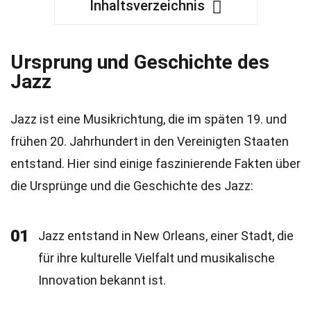
Inhaltsverzeichnis
Ursprung und Geschichte des
Jazz
Jazz ist eine Musikrichtung, die im späten 19. und
frühen 20. Jahrhundert in den Vereinigten Staaten
entstand. Hier sind einige faszinierende Fakten über
die Ursprünge und die Geschichte des Jazz:
01
Jazz entstand in New Orleans, einer Stadt, die
für ihre kulturelle Vielfalt und musikalische
Innovation bekannt ist.