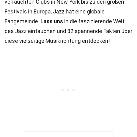
verrauchten Clubs in New York bis zu den großen
Festivals in Europa, Jazz hat eine globale
Fangemeinde.
Lass uns
in die faszinierende Welt
des Jazz eintauchen und 32 spannende Fakten über
diese vielseitige Musikrichtung entdecken!