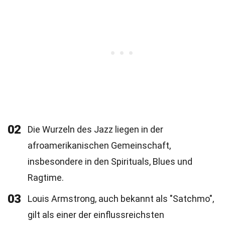
02
Die Wurzeln des Jazz liegen in der
afroamerikanischen Gemeinschaft,
insbesondere in den Spirituals, Blues und
Ragtime.
03
Louis Armstrong, auch bekannt als "Satchmo",
gilt als einer der einflussreichsten