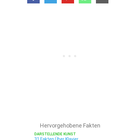
Hervorgehobene Fakten
DARSTELLENDE KUNST
31 Fakten Über Klavier