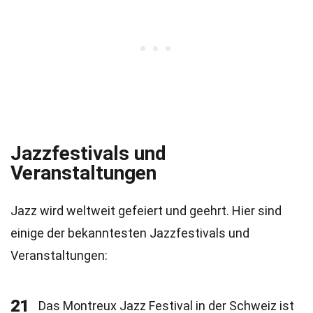
Jazzfestivals und
Veranstaltungen
Jazz wird weltweit gefeiert und geehrt. Hier sind
einige der bekanntesten Jazzfestivals und
Veranstaltungen:
21
Das Montreux Jazz Festival in der Schweiz ist