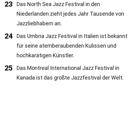
23
Das North Sea Jazz Festival in den
Niederlanden zieht jedes Jahr Tausende von
Jazzliebhabern an.
24
Das Umbria Jazz Festival in Italien ist bekannt
für seine atemberaubenden Kulissen und
hochkarätigen Künstler.
25
Das Montreal International Jazz Festival in
Kanada ist das größte Jazzfestival der Welt.