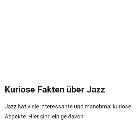
Kuriose Fakten über Jazz
Jazz hat viele interessante und manchmal kuriose
Aspekte. Hier sind einige davon: