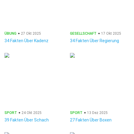
ÜBUNG
27 Okt 2025
GESELLSCHAFT
17 Okt 2025
34 Fakten Über Kadenz
34 Fakten Über Regierung
SPORT
24 Okt 2025
SPORT
13 Dez 2025
39 Fakten Über Schach
27 Fakten Über Boxen