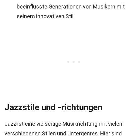
beeinflusste Generationen von Musikern mit
seinem innovativen Stil.
Jazzstile und -richtungen
Jazz ist eine vielseitige Musikrichtung mit vielen
verschiedenen Stilen und Untergenres. Hier sind