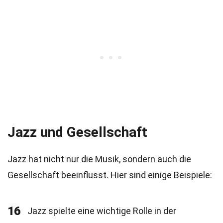
Jazz und Gesellschaft
Jazz hat nicht nur die Musik, sondern auch die
Gesellschaft beeinflusst. Hier sind einige Beispiele:
16
Jazz spielte eine wichtige Rolle in der