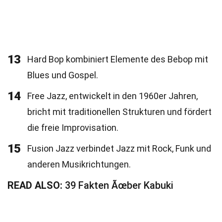
13
Hard Bop kombiniert Elemente des Bebop mit
Blues und Gospel.
14
Free Jazz, entwickelt in den 1960er Jahren,
bricht mit traditionellen Strukturen und fördert
die freie Improvisation.
15
Fusion Jazz verbindet Jazz mit Rock, Funk und
anderen Musikrichtungen.
READ ALSO:
39 Fakten Ãœber Kabuki