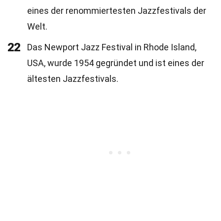
eines der renommiertesten Jazzfestivals der
Welt.
22
Das Newport Jazz Festival in Rhode Island,
USA, wurde 1954 gegründet und ist eines der
ältesten Jazzfestivals.