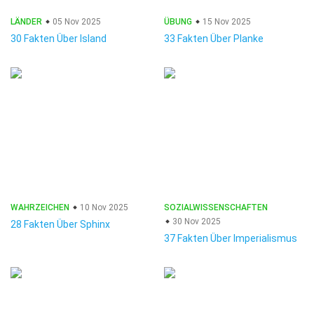
LÄNDER
05 Nov 2025
ÜBUNG
15 Nov 2025
30 Fakten Über Island
33 Fakten Über Planke
WAHRZEICHEN
10 Nov 2025
SOZIALWISSENSCHAFTEN
30 Nov 2025
28 Fakten Über Sphinx
37 Fakten Über Imperialismus