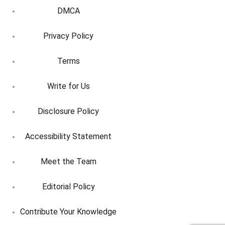
DMCA
Privacy Policy
Terms
Write for Us
Disclosure Policy
Accessibility Statement
Meet the Team
Editorial Policy
Contribute Your Knowledge